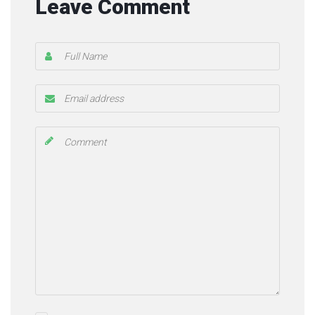
Leave Comment