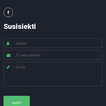
Susisiekti