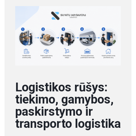
Logistikos rūšys:
tiekimo, gamybos,
paskirstymo ir
transporto logistika