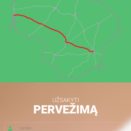
UŽSAKYTI
PERVEŽIMĄ