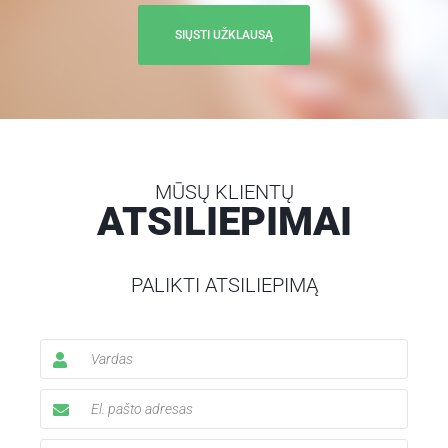
MŪSŲ KLIENTŲ
ATSILIEPIMAI
PALIKTI ATSILIEPIMĄ