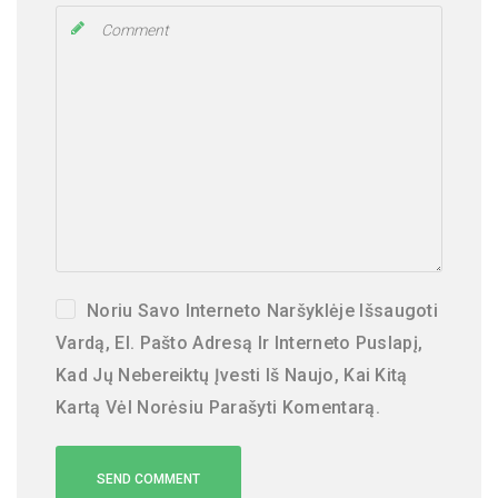
Noriu Savo Interneto Naršyklėje Išsaugoti
Vardą, El. Pašto Adresą Ir Interneto Puslapį,
Kad Jų Nebereiktų Įvesti Iš Naujo, Kai Kitą
Kartą Vėl Norėsiu Parašyti Komentarą.