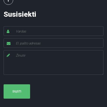
Susisiekti