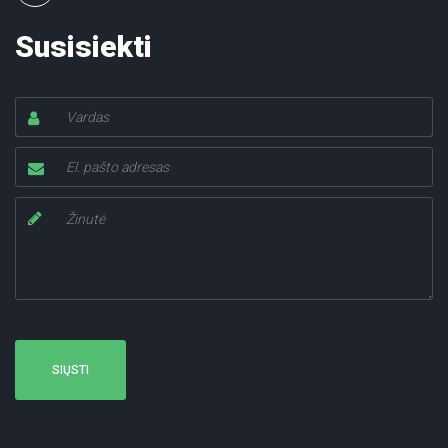
Susisiekti