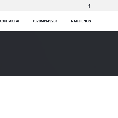
KONTAKTAI
+37060343201
NAUJIENOS