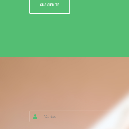
SUSISIEKITE