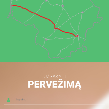
UŽSAKYTI
PERVEŽIMĄ