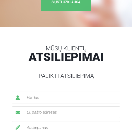
MŪSŲ KLIENTŲ
ATSILIEPIMAI
PALIKTI ATSILIEPIMĄ